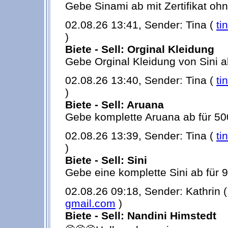
Gebe Sinami ab mit Zertifikat ohn
02.08.26 13:41, Sender: Tina (
ti
)
Biete - Sell: Orginal Kleidung
Gebe Orginal Kleidung von Sini ab
02.08.26 13:40, Sender: Tina (
ti
)
Biete - Sell: Aruana
Gebe komplette Aruana ab für 50
02.08.26 13:39, Sender: Tina (
ti
)
Biete - Sell: Sini
Gebe eine komplette Sini ab für 9
02.08.26 09:18, Sender: Kathrin 
gmail.com
)
Biete - Sell: Nandini Himstedt